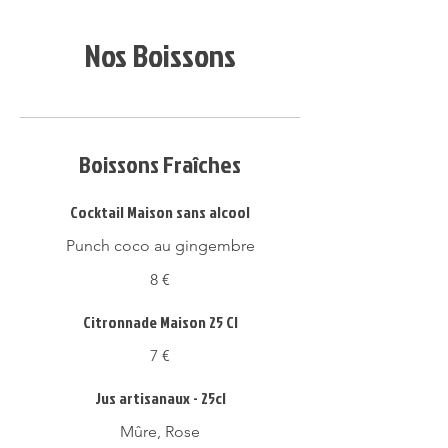
Nos Boissons
Boissons Fraîches
Cocktail Maison sans alcool
Punch coco au gingembre
8 €
Citronnade Maison 25 Cl
7 €
Jus artisanaux - 25cl
Mûre, Rose