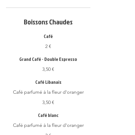
Boissons Chaudes
Café
2 €
Grand Café - Double Espresso
3,50 €
Café Libanais
Café parfumé à la fleur d'oranger
3,50 €
Café blanc
Café parfumé à la fleur d'oranger